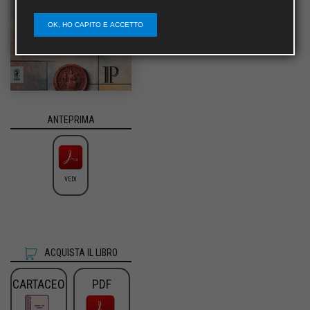
OK, HO CAPITO E ACCETTO
ANTEPRIMA
VEDI
ACQUISTA IL LIBRO
CARTACEO
PDF