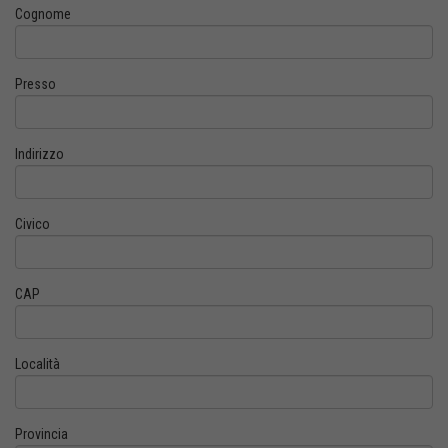
Cognome
Presso
Indirizzo
Civico
CAP
Località
Provincia