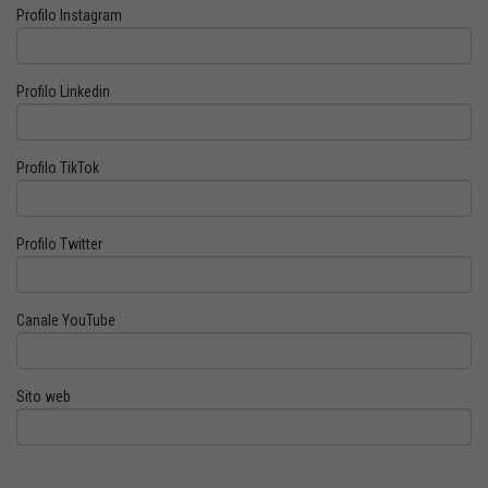
Profilo Instagram
Profilo Linkedin
Profilo TikTok
Profilo Twitter
Canale YouTube
Sito web