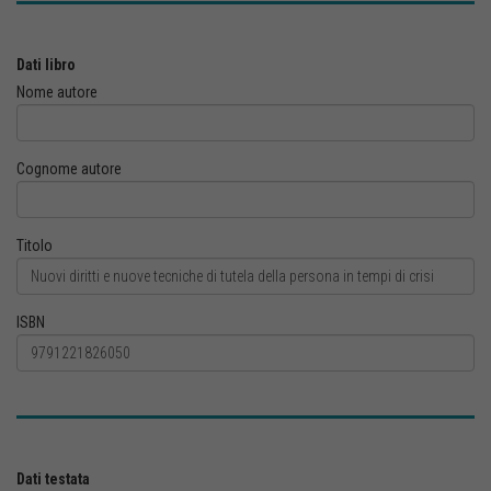
Dati libro
Nome autore
Cognome autore
Titolo
ISBN
Dati testata