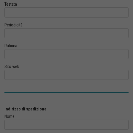
Testata
Periodicità
Rubrica
Sito web
Indirizzo di spedizione
Nome