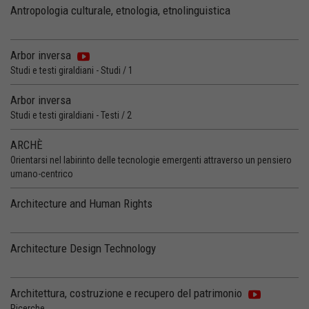
Antropologia culturale, etnologia, etnolinguistica
Arbor inversa
Studi e testi giraldiani - Studi / 1
Arbor inversa
Studi e testi giraldiani - Testi / 2
ARCHÈ
Orientarsi nel labirinto delle tecnologie emergenti attraverso un pensiero
umano-centrico
Architecture and Human Rights
Architecture Design Technology
Architettura, costruzione e recupero del patrimonio
Ricerche