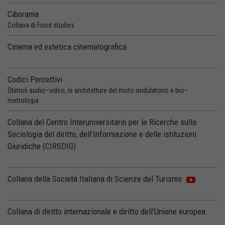
Ciborama
Collana di Food studies
Cinema ed estetica cinematografica
Codici Percettivi
Stimoli audio–video, le architetture del moto ondulatorio e bio–
metrologia
Collana del Centro Interuniversitario per le Ricerche sulla
Sociologia del diritto, dell’Informazione e delle istituzioni
Giuridiche (CIRSDIG)
Collana della Società Italiana di Scienze del Turismo
Collana di diritto internazionale e diritto dell’Unione europea