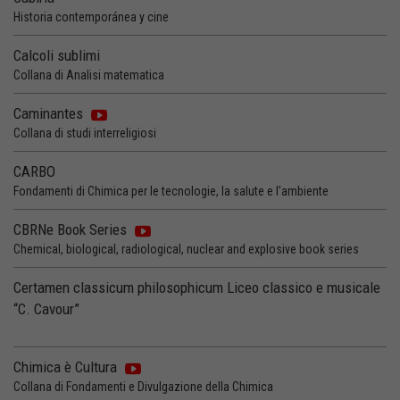
Historia contemporánea y cine
Calcoli sublimi
Collana di Analisi matematica
Caminantes
Collana di studi interreligiosi
CARBO
Fondamenti di Chimica per le tecnologie, la salute e l’ambiente
CBRNe Book Series
Chemical, biological, radiological, nuclear and explosive book series
Certamen classicum philosophicum Liceo classico e musicale
“C. Cavour”
Chimica è Cultura
Collana di Fondamenti e Divulgazione della Chimica