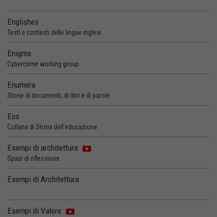
Englishes
Testi e contesti delle lingue inglesi
Enigma
Cybercrime working group
Enumera
Storie di documenti, di libri e di parole
Eos
Collana di Storia dell’educazione
Esempi di architettura
Spazi di riflessione
Esempi di Architettura
Esempi di Valore