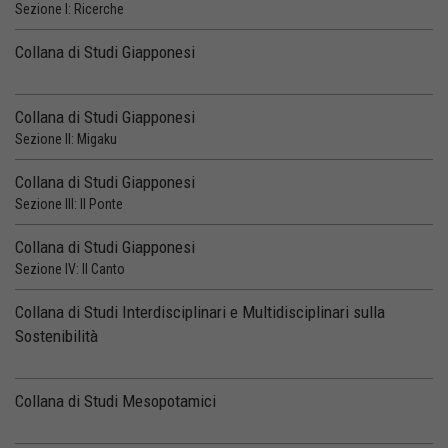
Sezione I: Ricerche
Collana di Studi Giapponesi
Collana di Studi Giapponesi
Sezione II: Migaku
Collana di Studi Giapponesi
Sezione III: Il Ponte
Collana di Studi Giapponesi
Sezione IV: Il Canto
Collana di Studi Interdisciplinari e Multidisciplinari sulla
Sostenibilità
Collana di Studi Mesopotamici