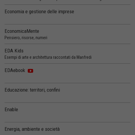
Economia e gestione delle imprese
EconomicaMente
Pensiero, risorse, numeri
EDA Kids
Esempi di arte e architettura raccontati da Manfredi
EDAebook
Educazione: territori, confini
Enable
Energia, ambiente e società