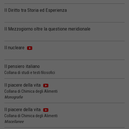
Il Diritto tra Storia ed Esperienza
Il Mezzogiorno oltre la questione meridionale
Il nucleare
Il pensiero italiano
Collana di studi e testi filosofici
Il piacere della vita
Collana di Chimica degli Alimenti
Monografie
Il piacere della vita
Collana di Chimica degli Alimenti
Miscellanee