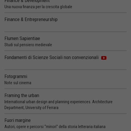
Finance & Development
Una nuova finanza per la crescita globale
Finance & Entrepreneurship
Flumen Sapientiae
Studi sul pensiero medievale
Fondamenti di Scienze Sociali non convenzionali
Fotogrammi
Note sul cinema
Framing the urban
International urban design and planning experiences. Architecture
Department, University of Ferrara
Fuori margine
Autori, opere e percorsi “minori” della storia letteraria italiana