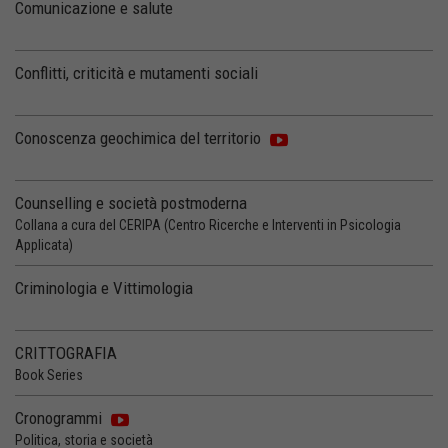
Comunicazione e salute
Conflitti, criticità e mutamenti sociali
Conoscenza geochimica del territorio
Counselling e società postmoderna
Collana a cura del CERIPA (Centro Ricerche e Interventi in Psicologia
Applicata)
Criminologia e Vittimologia
CRITTOGRAFIA
Book Series
Cronogrammi
Politica, storia e società