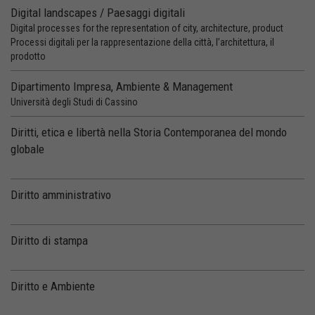
Digital landscapes / Paesaggi digitali
Digital processes for the representation of city, architecture, product
Processi digitali per la rappresentazione della città, l’architettura, il
prodotto
Dipartimento Impresa, Ambiente & Management
Università degli Studi di Cassino
Diritti, etica e libertà nella Storia Contemporanea del mondo
globale
Diritto amministrativo
Diritto di stampa
Diritto e Ambiente