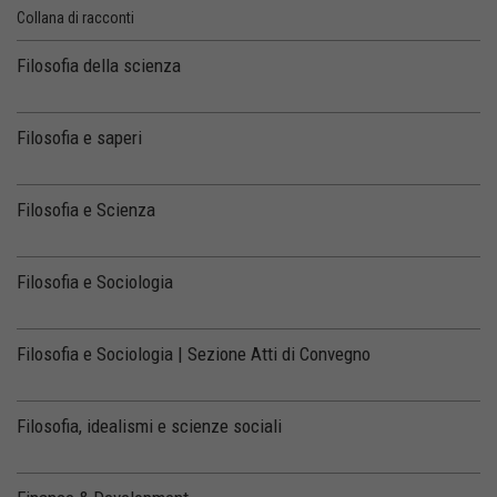
Collana di racconti
Filosofia della scienza
Filosofia e saperi
Filosofia e Scienza
Filosofia e Sociologia
Filosofia e Sociologia | Sezione Atti di Convegno
Filosofia, idealismi e scienze sociali