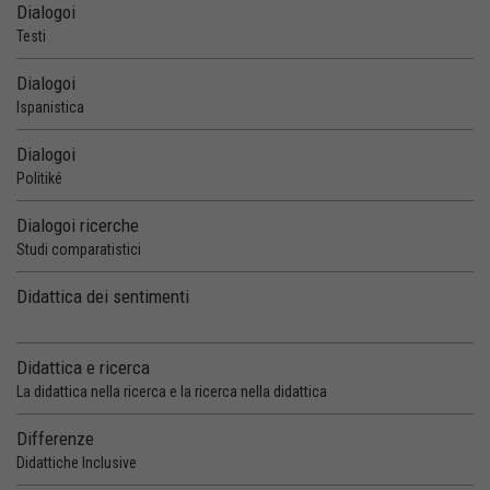
Dialogoi
Testi
Dialogoi
Ispanistica
Dialogoi
Politiké
Dialogoi ricerche
Studi comparatistici
Didattica dei sentimenti
Didattica e ricerca
La didattica nella ricerca e la ricerca nella didattica
Differenze
Didattiche Inclusive