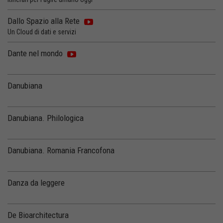
Dallo Spazio alla Rete
Un Cloud di dati e servizi
Dante nel mondo
Danubiana
Danubiana. Philologica
Danubiana. Romania Francofona
Danza da leggere
De Bioarchitectura