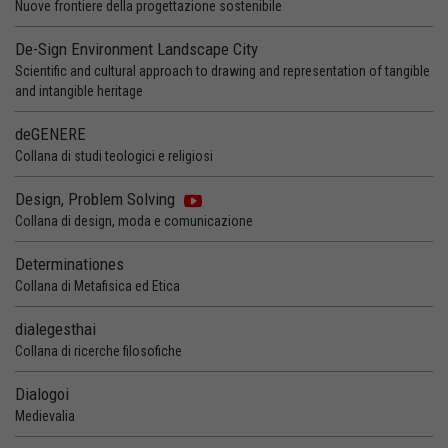
Nuove frontiere della progettazione sostenibile
De-Sign Environment Landscape City
Scientific and cultural approach to drawing and representation of tangible
and intangible heritage
deGENERE
Collana di studi teologici e religiosi
Design, Problem Solving
Collana di design, moda e comunicazione
Determinationes
Collana di Metafisica ed Etica
dialegesthai
Collana di ricerche filosofiche
Dialogoi
Medievalia