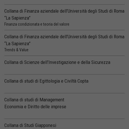
Collana di Finanza aziendale dell’Università degli Studi di Roma
“La Sapienza”
Finanza condizionata e teoria del valore
Collana di Finanza aziendale dell’Università degli Studi di Roma
“La Sapienza”
Trends & Value
Collana di Scienze dell’Investigazione e della Sicurezza
Collana di studi di Egittologia e Civiltà Copta
Collana di studi di Management
Economia e Diritto delle imprese
Collana di Studi Giapponesi