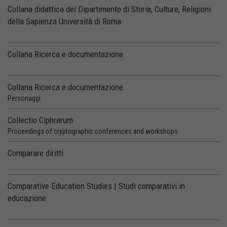
Collana didattica del Dipartimento di Storia, Culture, Religioni
della Sapienza Università di Roma
Collana Ricerca e documentazione
Collana Ricerca e documentazione
Personaggi
Collectio Ciphrarum
Proceedings of cryptographic conferences and workshops
Comparare diritti
Comparative Education Studies | Studi comparativi in
educazione