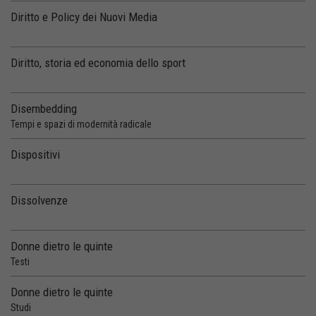
Diritto e Policy dei Nuovi Media
Diritto, storia ed economia dello sport
Disembedding
Tempi e spazi di modernità radicale
Dispositivi
Dissolvenze
Donne dietro le quinte
Testi
Donne dietro le quinte
Studi