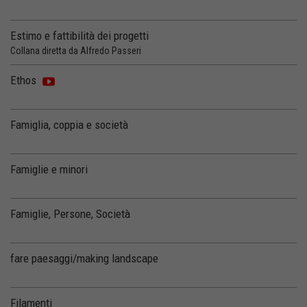
Estimo e fattibilità dei progetti
Collana diretta da Alfredo Passeri
Ethos
Famiglia, coppia e società
Famiglie e minori
Famiglie, Persone, Società
fare paesaggi/making landscape
Filamenti