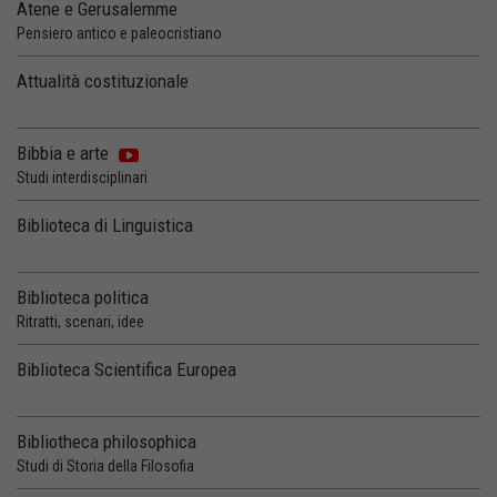
Atene e Gerusalemme
Pensiero antico e paleocristiano
Attualità costituzionale
Bibbia e arte
Studi interdisciplinari
Biblioteca di Linguistica
Biblioteca politica
Ritratti, scenari, idee
Biblioteca Scientifica Europea
Bibliotheca philosophica
Studi di Storia della Filosofia