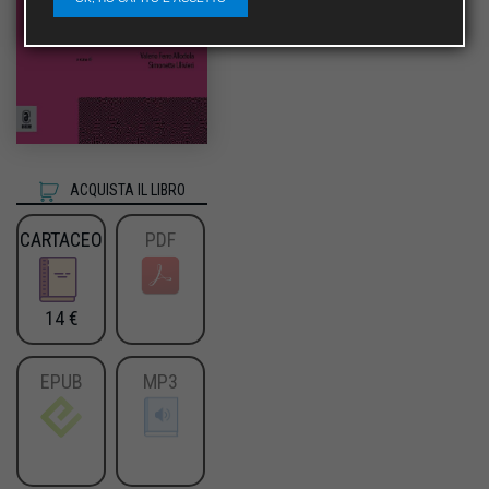
ACQUISTA IL LIBRO
CARTACEO
PDF
14 €
EPUB
MP3