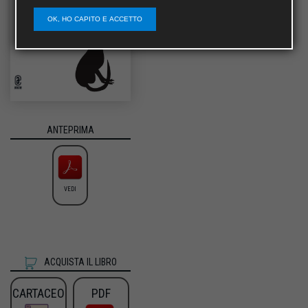
OK, HO CAPITO E ACCETTO
ANTEPRIMA
VEDI
ACQUISTA IL LIBRO
CARTACEO
PDF