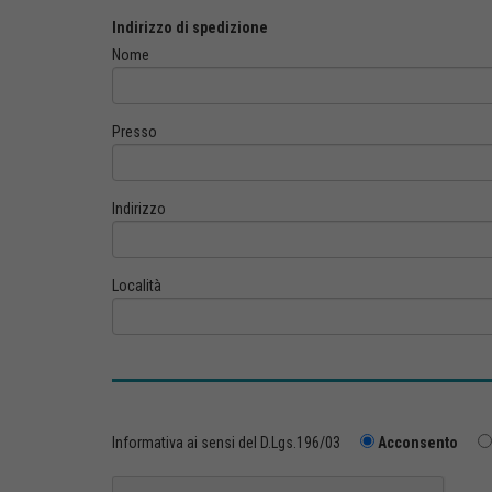
Indirizzo di spedizione
Nome
Presso
Indirizzo
Località
Informativa ai sensi del D.Lgs.196/03
Acconsento