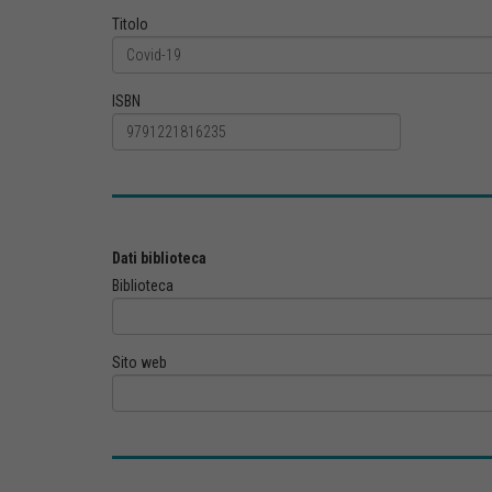
Titolo
ISBN
Dati biblioteca
Biblioteca
Sito web