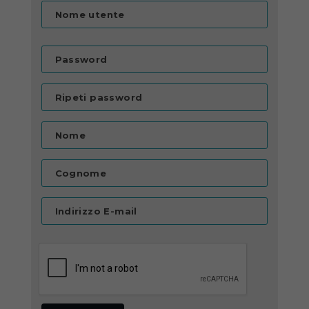
Nome utente
Password
Ripeti password
Nome
Cognome
Indirizzo E-mail