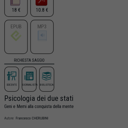
18 €
10.8 €
EPUB
MP3
RICHIESTA SAGGIO
DOCENTE
GIORNALISTA
BIBLIOTECA
Psicologia dei due stati
Geni e Memi alla conquista della mente
Francesco
CHERUBINI
Autore: