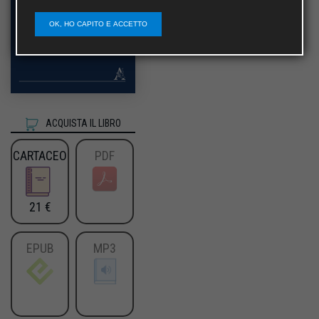
OK, HO CAPITO E ACCETTO
ACQUISTA IL LIBRO
CARTACEO
PDF
21 €
EPUB
MP3