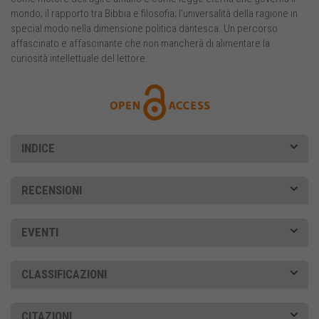
mondo; il rapporto tra Bibbia e filosofia; l’universalità della ragione in
special modo nella dimensione politica dantesca. Un percorso
affascinato e affascinante che non mancherà di alimentare la
curiosità intellettuale del lettore.
INDICE
RECENSIONI
EVENTI
CLASSIFICAZIONI
CITAZIONI