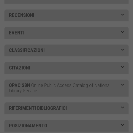
RECENSIONI
EVENTI
CLASSIFICAZIONI
CITAZIONI
OPAC SBN
Online Public Access Catalog of National
Library Service
RIFERIMENTI BIBLIOGRAFICI
POSIZIONAMENTO