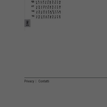
Privacy
|
Contatti