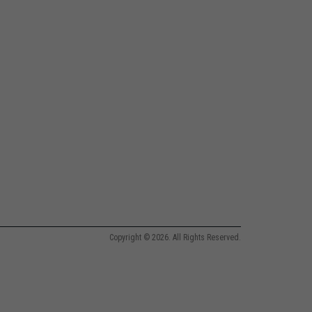
Copyright © 2026. All Rights Reserved.