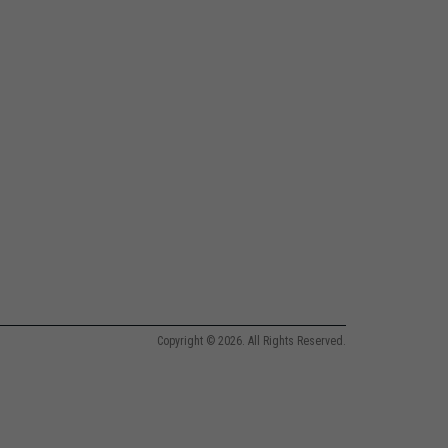
Copyright © 2026. All Rights Reserved.