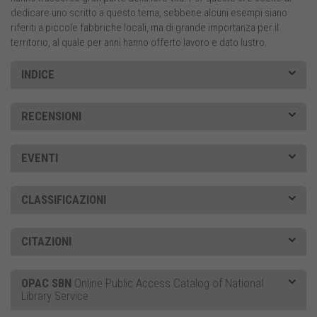
dedicare uno scritto a questo tema, sebbene alcuni esempi siano
riferiti a piccole fabbriche locali, ma di grande importanza per il
territorio, al quale per anni hanno offerto lavoro e dato lustro.
INDICE
RECENSIONI
EVENTI
CLASSIFICAZIONI
CITAZIONI
OPAC SBN
Online Public Access Catalog of National
Library Service