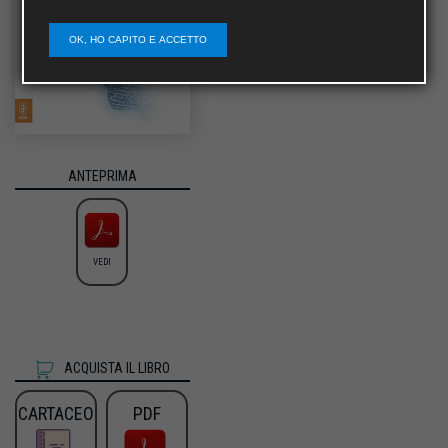
OK, HO CAPITO E ACCETTO
ANTEPRIMA
VEDI
ACQUISTA IL LIBRO
CARTACEO
PDF