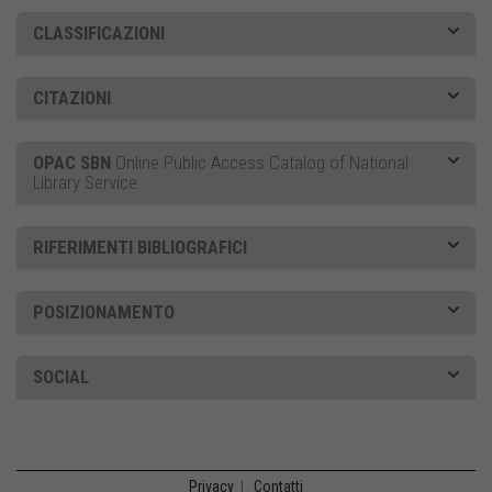
CLASSIFICAZIONI
CITAZIONI
OPAC SBN
Online Public Access Catalog of National
Library Service
RIFERIMENTI BIBLIOGRAFICI
POSIZIONAMENTO
SOCIAL
Privacy
|
Contatti