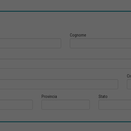
Cognome
Ci
Provincia
Stato