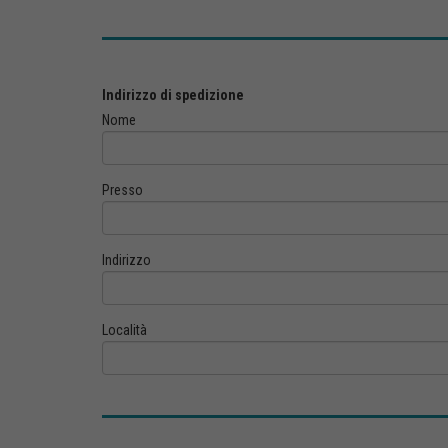
Indirizzo di spedizione
Nome
Presso
Indirizzo
Località