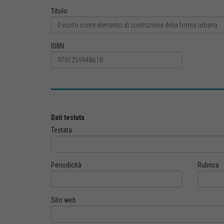
Titolo
ISBN
Dati testata
Testata
Periodicità
Rubrica
Sito web