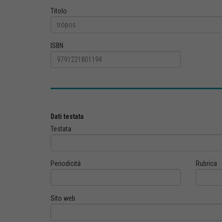
Titolo
ISBN
Dati testata
Testata
Periodicità
Rubrica
Sito web