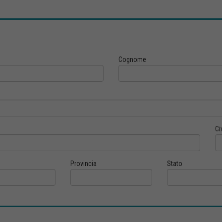
Cognome
Ci
Provincia
Stato