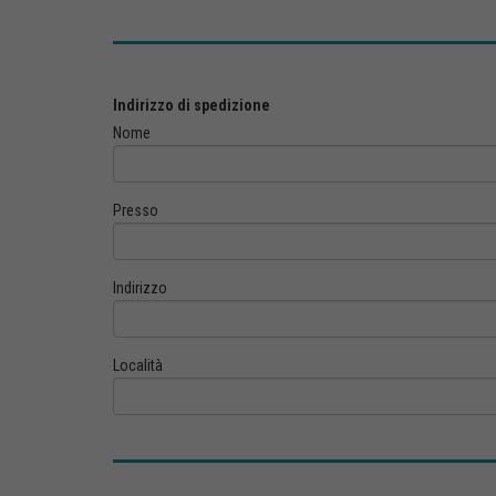
Indirizzo di spedizione
Nome
Presso
Indirizzo
Località