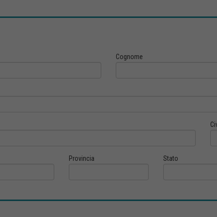
Cognome
Ci
Provincia
Stato