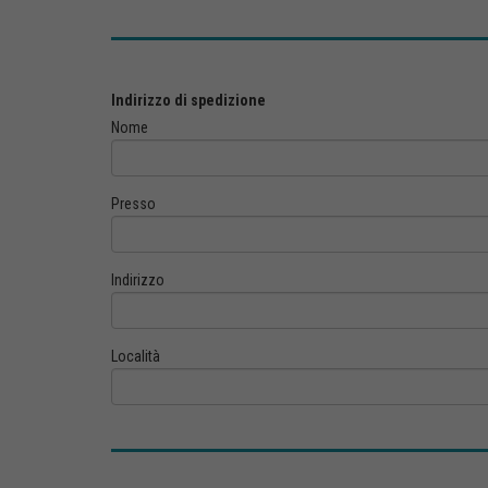
Indirizzo di spedizione
Nome
Presso
Indirizzo
Località