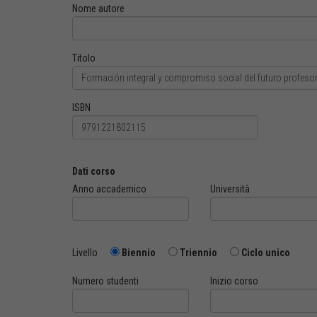
Nome autore
Titolo
ISBN
Dati corso
Anno accademico
Università
Livello
Biennio
Triennio
Ciclo unico
Numero studenti
Inizio corso