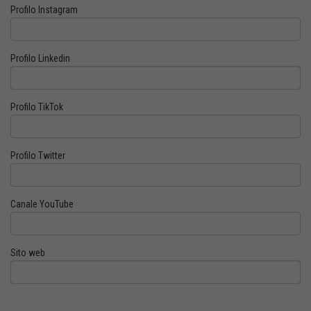
Profilo Instagram
Profilo Linkedin
Profilo TikTok
Profilo Twitter
Canale YouTube
Sito web