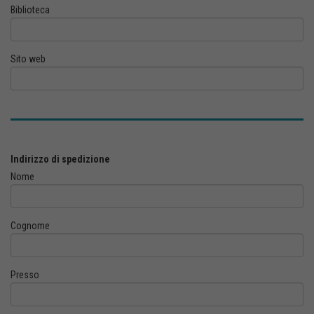
Biblioteca
Sito web
Indirizzo di spedizione
Nome
Cognome
Presso