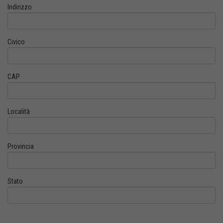
Indirizzo
Civico
CAP
Località
Provincia
Stato