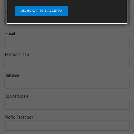
OK, HO CAPITO E ACCETTO
Cognome
E-mail
Telefono fisso
Cellulare
Codice fiscale
Profilo Facebook