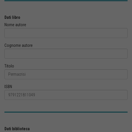
Dati libro
Nome autore
Cognome autore
Titolo
ISBN
Dati biblioteca