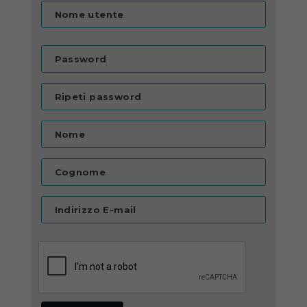
Nome utente
Password
Ripeti password
Nome
Cognome
Indirizzo E-mail