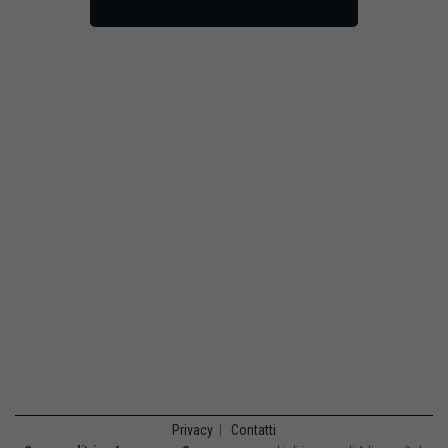
Privacy
|
Contatti