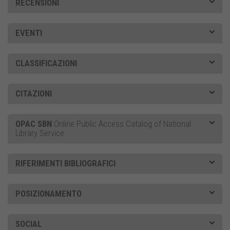
RECENSIONI
EVENTI
CLASSIFICAZIONI
CITAZIONI
OPAC SBN
Online Public Access Catalog of National
Library Service
RIFERIMENTI BIBLIOGRAFICI
POSIZIONAMENTO
SOCIAL