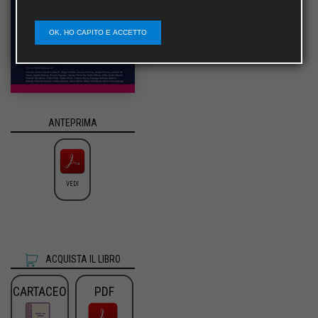
OK, HO CAPITO E ACCETTO
ANTEPRIMA
VEDI
ACQUISTA IL LIBRO
CARTACEO
PDF