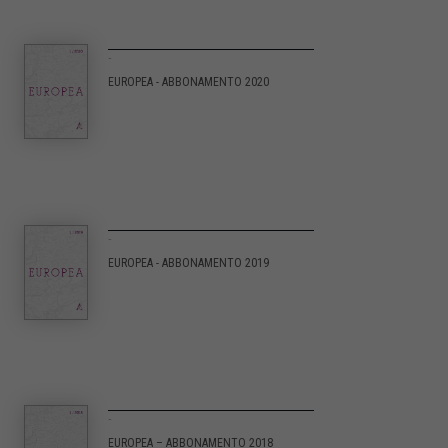
-
EUROPEA - ABBONAMENTO 2020
-
EUROPEA - ABBONAMENTO 2019
-
EUROPEA – ABBONAMENTO 2018