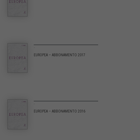
-
EUROPEA – ABBONAMENTO 2017
-
EUROPEA – ABBONAMENTO 2016