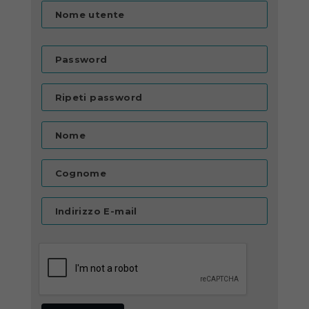
Nome utente
Password
Ripeti password
Nome
Cognome
Indirizzo E-mail