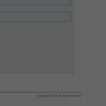
Copyright © 2026. All Rights Reserved.