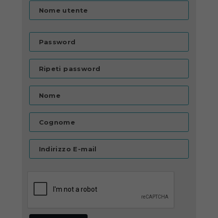
Nome utente
Password
Ripeti password
Nome
Cognome
Indirizzo E-mail