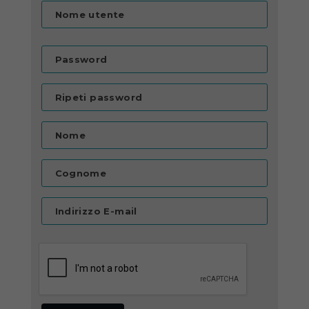
Nome utente
Password
Ripeti password
Nome
Cognome
Indirizzo E-mail