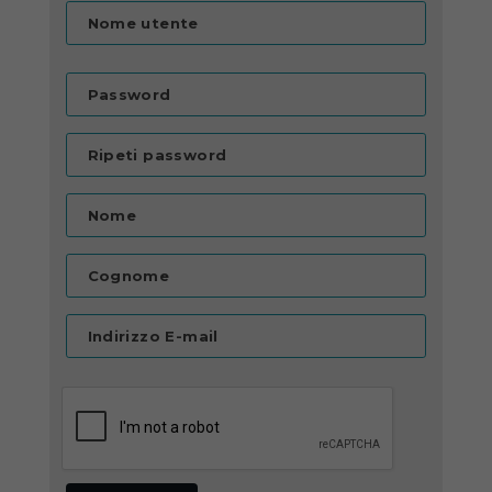
Nome utente
Password
Ripeti password
Nome
Cognome
Indirizzo E-mail