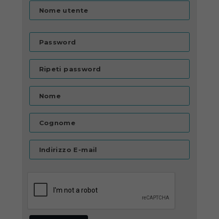
Nome utente
Password
Ripeti password
Nome
Cognome
Indirizzo E-mail