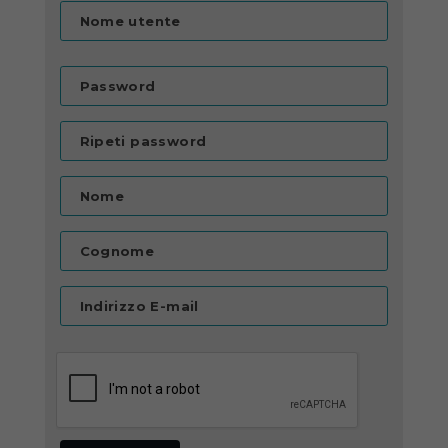
Nome utente
Password
Ripeti password
Nome
Cognome
Indirizzo E-mail