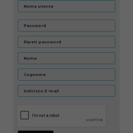
Nome utente
Password
Ripeti password
Nome
Cognome
Indirizzo E-mail