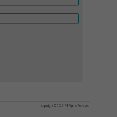
Copyright © 2026. All Rights Reserved.