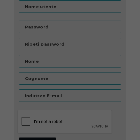
Nome utente
Password
Ripeti password
Nome
Cognome
Indirizzo E-mail