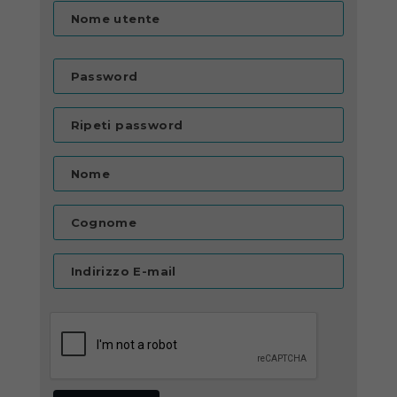
Nome utente
Password
Ripeti password
Nome
Cognome
Indirizzo E-mail