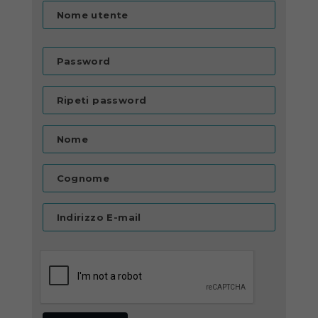
Nome utente
Password
Ripeti password
Nome
Cognome
Indirizzo E-mail