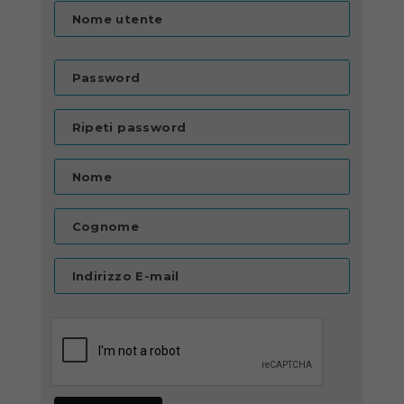
Nome utente
Password
Ripeti password
Nome
Cognome
Indirizzo E-mail