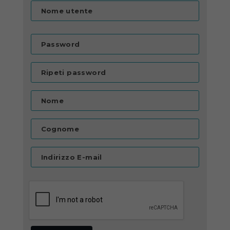
Nome utente
Password
Ripeti password
Nome
Cognome
Indirizzo E-mail