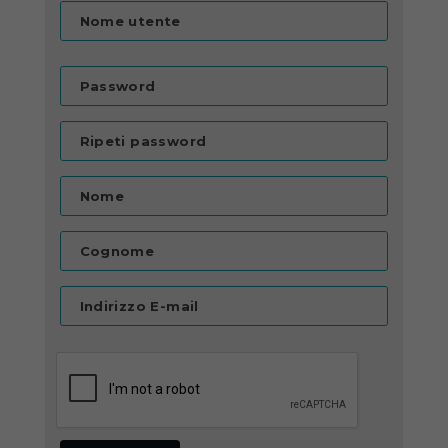
Nome utente
Password
Ripeti password
Nome
Cognome
Indirizzo E-mail