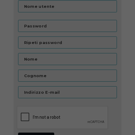
Nome utente
Password
Ripeti password
Nome
Cognome
Indirizzo E-mail