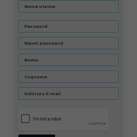
Nome utente
Password
Ripeti password
Nome
Cognome
Indirizzo E-mail