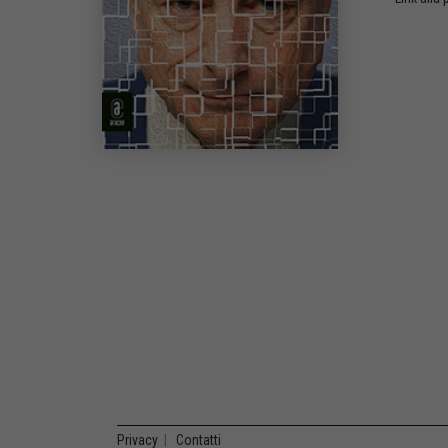
Privacy
|
Contatti