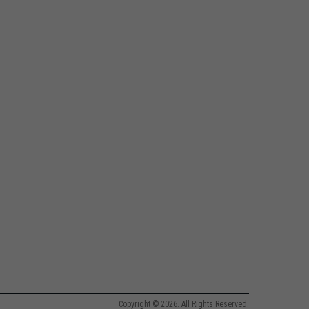
Copyright © 2026. All Rights Reserved.