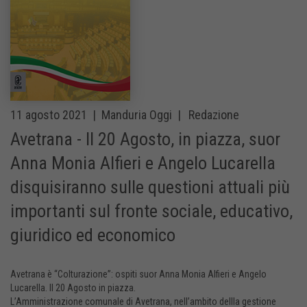
11 agosto 2021 |
Manduria Oggi |
Redazione
Avetrana - Il 20 Agosto, in piazza, suor
Anna Monia Alfieri e Angelo Lucarella
disquisiranno sulle questioni attuali più
importanti sul fronte sociale, educativo,
giuridico ed economico
Avetrana è “Colturazione”: ospiti suor Anna Monia Alfieri e Angelo
Lucarella. Il 20 Agosto in piazza.
L’Amministrazione comunale di Avetrana, nell’ambito dellla gestione