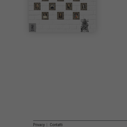
Privacy
|
Contatti