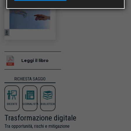
Leggi il libro
RICHIESTA SAGGIO
DOCENTE
GIORNALISTA
BIBLIOTECA
Trasformazione digitale
Tra opportunità, rischi e mitigazione