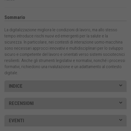
Sommario
La digitalizzazione migliora le condizioni di lavoro, ma allo stesso
tempo introduce rischi nuovi ed emergenti per la salute e la
sicurezza. In particolare, nei contesti di interazione uomo-macchina
sono necessari approcci innovativi e multidisciplinari per lo sviluppo
sicuro e competente del lavoro e orientati verso sistemi sociotecnici
resilienti. Anche gli strumenti legislativi e normativi, nonché i processi
formativi, richiedono una rivalutazione e un adattamento al contesto
digitale.
INDICE
RECENSIONI
EVENTI