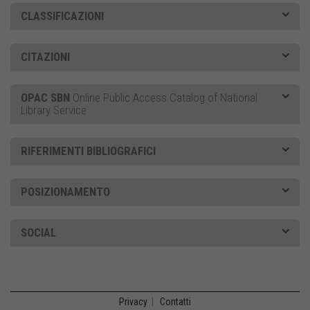
CLASSIFICAZIONI
CITAZIONI
OPAC SBN
Online Public Access Catalog of National
Library Service
RIFERIMENTI BIBLIOGRAFICI
POSIZIONAMENTO
SOCIAL
Privacy
|
Contatti