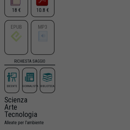
18 €
10.8 €
EPUB
MP3
RICHIESTA SAGGIO
DOCENTE
GIORNALISTA
BIBLIOTECA
Scienza
Arte
Tecnologia
Alleate per l’ambiente