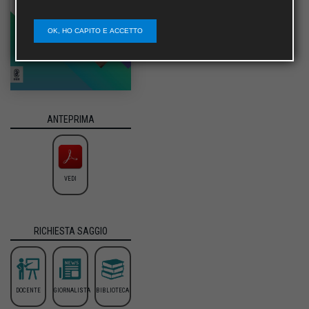
OK, HO CAPITO E ACCETTO
ANTEPRIMA
VEDI
RICHIESTA SAGGIO
DOCENTE
GIORNALISTA
BIBLIOTECA