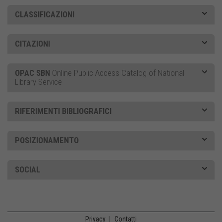
CLASSIFICAZIONI
CITAZIONI
OPAC SBN
Online Public Access Catalog of National
Library Service
RIFERIMENTI BIBLIOGRAFICI
POSIZIONAMENTO
SOCIAL
Privacy
|
Contatti