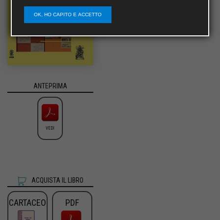
OK, HO CAPITO E ACCETTO
ANTEPRIMA
VEDI
ACQUISTA IL LIBRO
CARTACEO
PDF