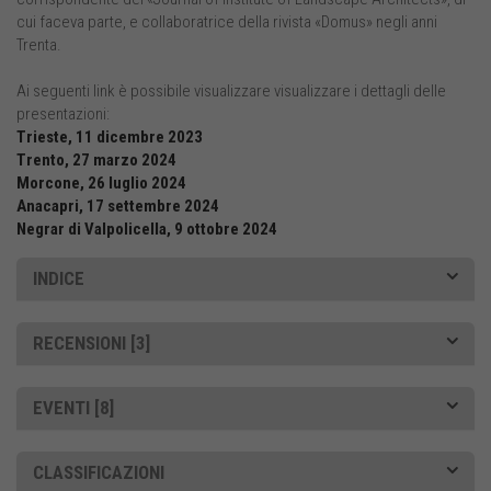
cui faceva parte, e collaboratrice della rivista «Domus» negli anni
Trenta.
Ai seguenti link è possibile visualizzare visualizzare i dettagli delle
presentazioni:
Trieste, 11 dicembre 2023
Trento, 27 marzo 2024
Morcone, 26 luglio 2024
Anacapri, 17 settembre 2024
Negrar di Valpolicella, 9 ottobre 2024
INDICE
RECENSIONI [3]
EVENTI [8]
CLASSIFICAZIONI