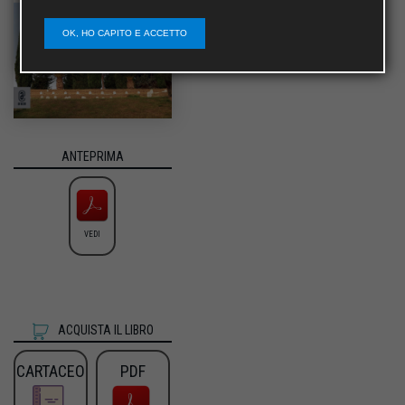
OK, HO CAPITO E ACCETTO
ANTEPRIMA
VEDI
ACQUISTA IL LIBRO
CARTACEO
PDF