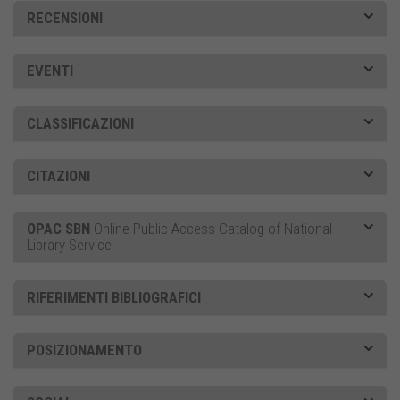
RECENSIONI
EVENTI
CLASSIFICAZIONI
CITAZIONI
OPAC SBN
Online Public Access Catalog of National
Library Service
RIFERIMENTI BIBLIOGRAFICI
POSIZIONAMENTO