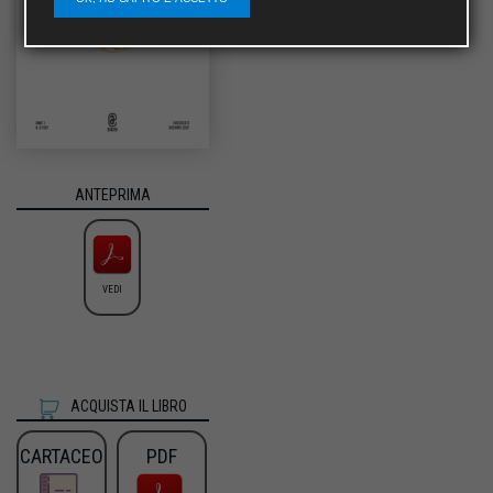
ANTEPRIMA
VEDI
ACQUISTA IL LIBRO
CARTACEO
PDF